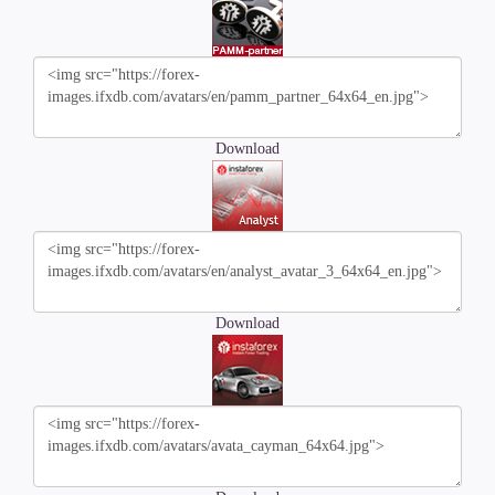
Download
Download