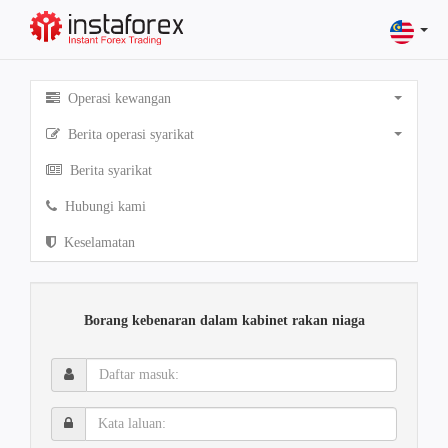
Operasi kewangan
Berita operasi syarikat
Berita syarikat
Hubungi kami
Keselamatan
Borang kebenaran dalam kabinet rakan niaga
Daftar
masuk:
Kata
laluan: