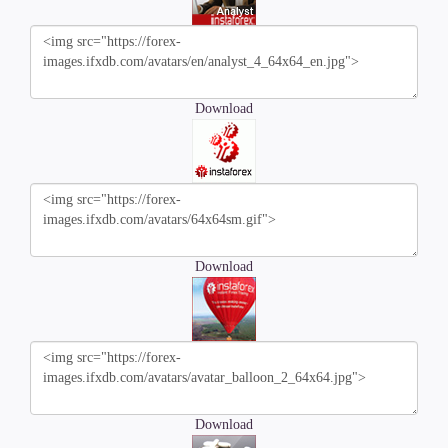
Download
Download
Download