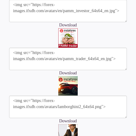
Download
Download
Download