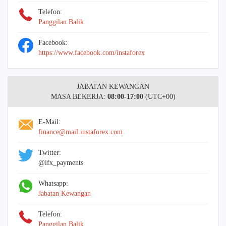
Telefon:
Panggilan Balik
Facebook:
https://www.facebook.com/instaforex
JABATAN KEWANGAN
MASA BEKERJA:
08:00-17:00
(UTC+00)
E-Mail:
finance@mail.instaforex.com
Twitter:
@ifx_payments
Whatsapp:
Jabatan Kewangan
Telefon:
Panggilan Balik