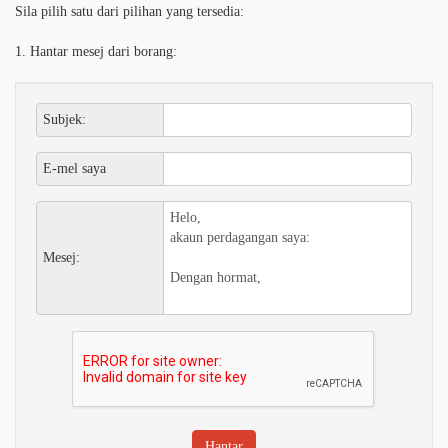
Sila pilih satu dari pilihan yang tersedia:
1. Hantar mesej dari borang:
Subjek:
E-mel saya
Mesej: