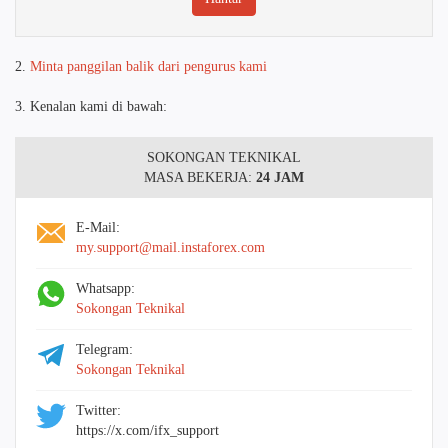
2.
Minta panggilan balik dari pengurus kami
3. Kenalan kami di bawah:
SOKONGAN TEKNIKAL
MASA BEKERJA:
24 JAM
E-Mail:
my.support@mail.instaforex.com
Whatsapp:
Sokongan Teknikal
Telegram:
Sokongan Teknikal
Twitter:
https://x.com/ifx_support