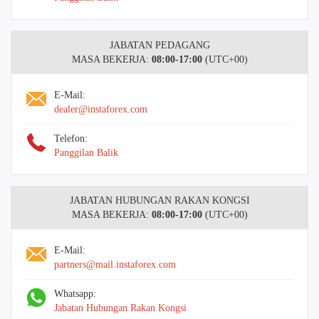
JABATAN PEDAGANG
MASA BEKERJA:
08:00-17:00
(UTC+00)
E-Mail:
dealer@instaforex.com
Telefon:
Panggilan Balik
JABATAN HUBUNGAN RAKAN KONGSI
MASA BEKERJA:
08:00-17:00
(UTC+00)
E-Mail:
partners@mail.instaforex.com
Whatsapp:
Jabatan Hubungan Rakan Kongsi