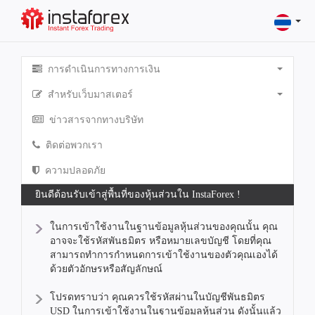
การดำเนินการทางการเงิน
สำหรับเว็บมาสเตอร์
ข่าวสารจากทางบริษัท
ติดต่อพวกเรา
ความปลอดภัย
ยินดีต้อนรับเข้าสู่พื้นที่ของหุ้นส่วนใน InstaForex !
ในการเข้าใช้งานในฐานข้อมูลหุ้นส่วนของคุณนั้น คุณ
อาจจะใช้รหัสพันธมิตร หรือหมายเลขบัญชี โดยที่คุณ
สามารถทำการกำหนดการเข้าใช้งานของตัวคุณเองได้
ด้วยตัวอักษรหรือสัญลักษณ์
โปรดทราบว่า คุณควรใช้รหัสผ่านในบัญชีพันธมิตร
USD ในการเข้าใช้งานในฐานข้อมูลหุ้นส่วน ดังนั้นแล้ว