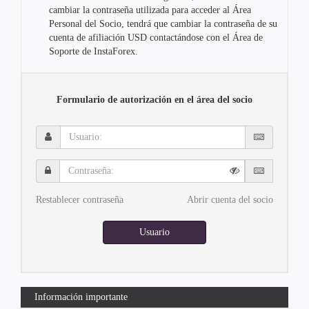
cambiar la contraseña utilizada para acceder al Área
Personal del Socio, tendrá que cambiar la contraseña de su
cuenta de afiliación USD contactándose con el Área de
Soporte de InstaForex.
Formulario de autorización en el área del socio
Usuario:
Contraseña:
Restablecer contraseña
Abrir cuenta del socio
Usuario
Información importante