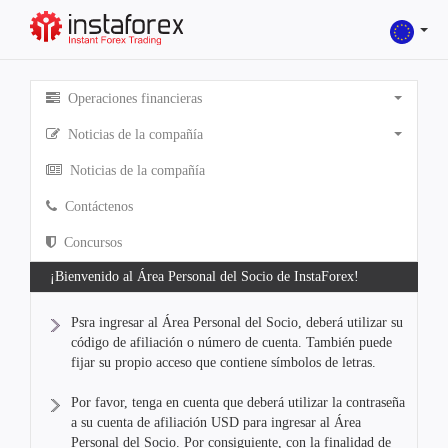
Operaciones financieras
Noticias de la compañía
Noticias de la compañía
Contáctenos
Concursos
¡Bienvenido al Área Personal del Socio de InstaForex!
Psra ingresar al Área Personal del Socio, deberá utilizar su
código de afiliación o número de cuenta. También puede
fijar su propio acceso que contiene símbolos de letras.
Por favor, tenga en cuenta que deberá utilizar la contraseña
a su cuenta de afiliación USD para ingresar al Área
Personal del Socio. Por consiguiente, con la finalidad de